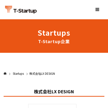
Startups
T-Startup企業
Startups
株式会社LX DESIGN
株式会社LX DESIGN