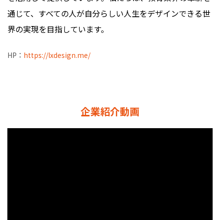
通じて、すべての人が自分らしい人生をデザインできる世
界の実現を目指しています。
HP：
https://lxdesign.me/
企業紹介動画