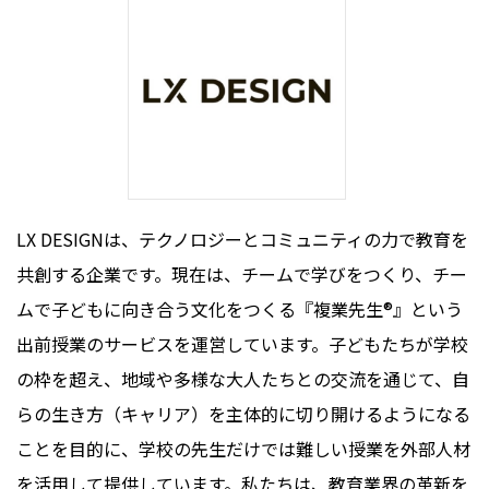
LX DESIGNは、テクノロジーとコミュニティの力で教育を
共創する企業です。現在は、チームで学びをつくり、チー
ムで子どもに向き合う文化をつくる『複業先生®︎』という
出前授業のサービスを運営しています。子どもたちが学校
の枠を超え、地域や多様な大人たちとの交流を通じて、自
らの生き方（キャリア）を主体的に切り開けるようになる
ことを目的に、学校の先生だけでは難しい授業を外部人材
を活用して提供しています。私たちは、教育業界の革新を