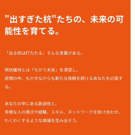
"出すぎた杭"たちの、未来の可
能性を育てる。
「出る杭は打たれる」そんな言葉がある。
現状維持とは「ちがう未来」を渇望し、
逆境の中、もがきながらも新たな挑戦を続けるあなたを応援す
る。
あなたの中にある創造性と、
多様な人の視点や経験、スキル、ネットワークを掛け合わせ、
わくわくするような価値を生み出そう。