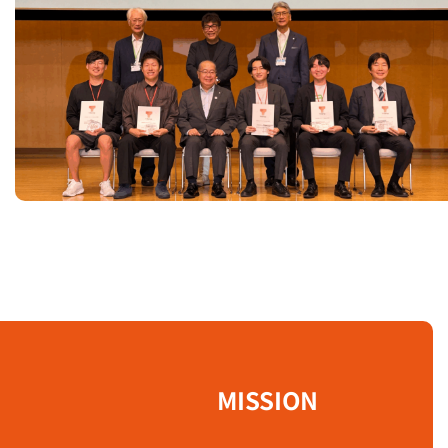
MISSION