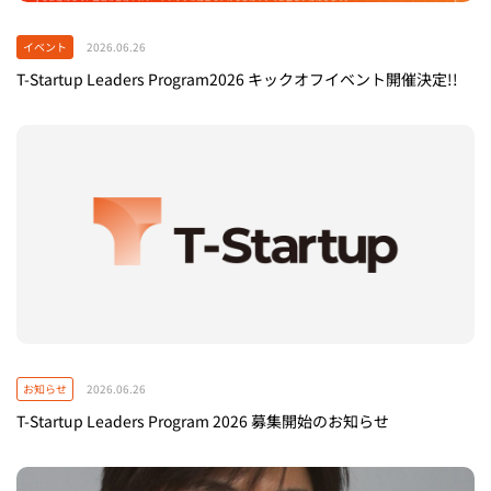
イベント
2026.06.26
T-Startup Leaders Program2026 キックオフイベント開催決定!!
お知らせ
2026.06.26
T-Startup Leaders Program 2026 募集開始のお知らせ