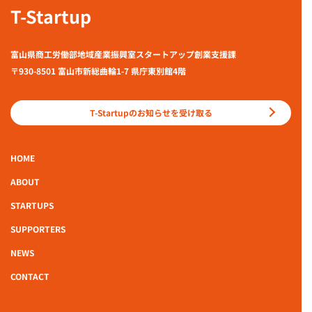
T-Startup
富山県商工労働部地域産業振興室スタートアップ創業支援課
〒930-8501 富山市新総曲輪1-7 県庁東別館4階
T-Startupのお知らせを受け取る
HOME
ABOUT
STARTUPS
SUPPORTERS
NEWS
CONTACT