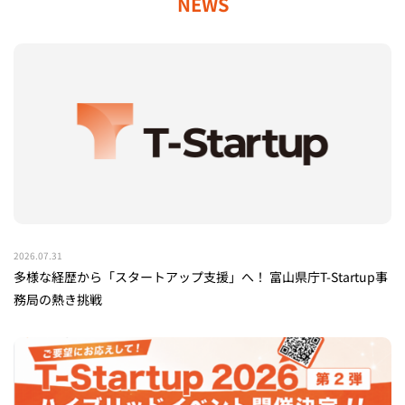
NEWS
2026.07.31
多様な経歴から「スタートアップ支援」へ！ 富山県庁T-Startup事
務局の熱き挑戦