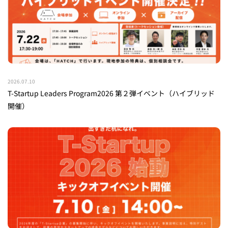
2026.07.10
T-Startup Leaders Program2026 第２弾イベント（ハイブリッド
開催）