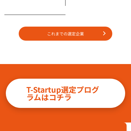
これまでの選定企業