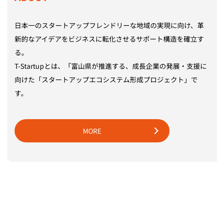
日本一のスタートアップフレンドリーな地域の実現に向け、革
新的なアイデアをビジネスに転化させるサポート構造を確立す
る。
T-Startupとは、「富山県が推進する、成長企業の発展・支援に
向けた「スタートアップエコシステム形成プロジェクト」で
す。
MORE