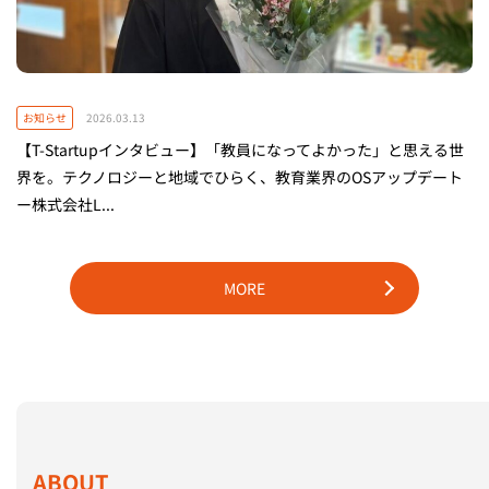
お知らせ
2026.03.13
【T-Startupインタビュー】「教員になってよかった」と思える世
界を。テクノロジーと地域でひらく、教育業界のOSアップデート
ー株式会社L...
MORE
ABOUT