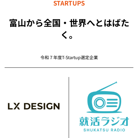
STARTUPS
富山から全国・世界へとはばた
く。
令和７年度T-Startup選定企業