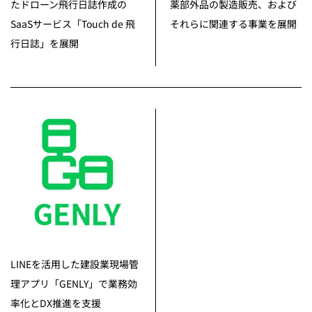
たドローン飛行日誌作成の
薬部外品の製造販売、および
SaaSサービス「Touch de 飛
それらに関連する事業を展開
行日誌」を展開
LINEを活用した建設業現場管
理アプリ「GENLY」で業務効
率化とDX推進を支援