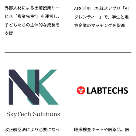
外部人材による出前授業サー
AIを活用した就活アプリ「AI
ビス「複業先生®︎」を運営し、
タレンティー」で、学生と地
子どもたちの主体的な成長を
方企業のマッチングを促進
支援
改正航空法により必要になっ
臨床検査キットや医薬品、医