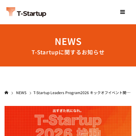
NEWS
T-Startupに関するお知らせ
NEWS
T-Startup Leaders Program2026 キックオフイベント開催決定!!