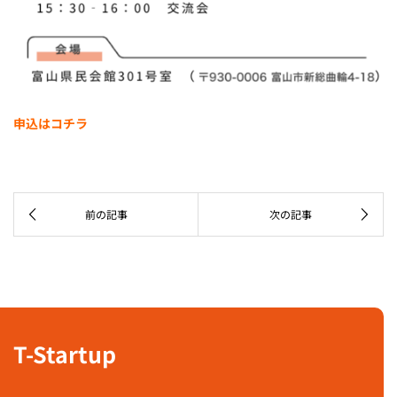
申込はコチラ
T-Startup