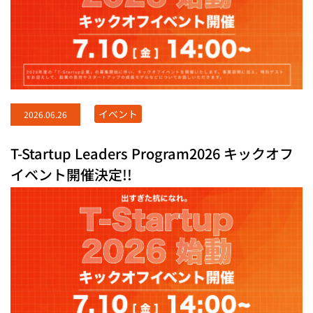
イベント
2026.06.26
T-Startup Leaders Program2026 キックオフ
イベント開催決定!!