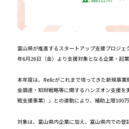
富山県が推進するスタートアップ支援プロジェクト「T-St
年6月26日（金）より支援対象となる企業・起
本年度は、Relicがこれまで培ってきた新規
金調達・知財戦略等に関するハンズオン支援を
戦支援事業）」との連動により、補助上限100万
対象は、富山県内企業に加え、富山県内での登