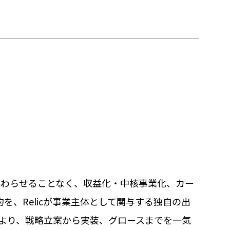
で終わらせることなく、収益化・中核事業化、カー
、Relicが事業主体として関与する独自の出
により、戦略立案から実装、グロースまでを一気