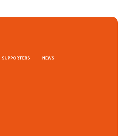
SUPPORTERS
NEWS