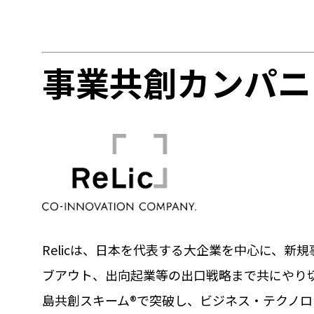
事業共創カンパニー
Relicは、日本を代表する大企業を中心に、新
ブアウト、出向起業等の出口戦略まで共にやり切
島共創スキーム®で突破し、ビジネス・テクノロ