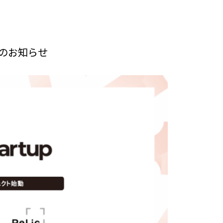
集開始のお知らせ