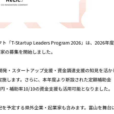
artup Leaders Program 2026」は、202
業家の募集を開始しました。
事業開発・スタートアップ支援・資金調達支援の知見を活
実施します。さらに、本年度より新設された定額補助金
円・補助率10/10の資金支援も活用可能となりました。
記を予定する県外企業・起業家も含みます。富山を舞台