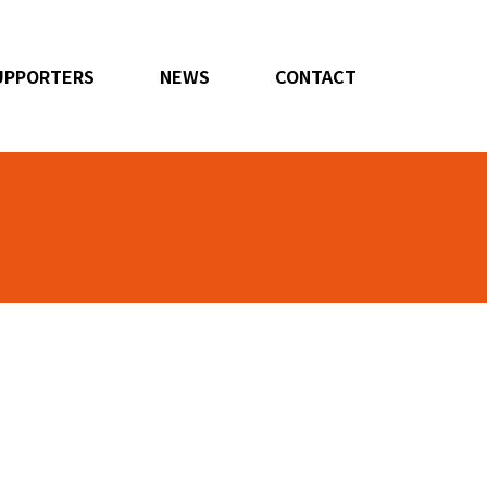
UPPORTERS
NEWS
CONTACT