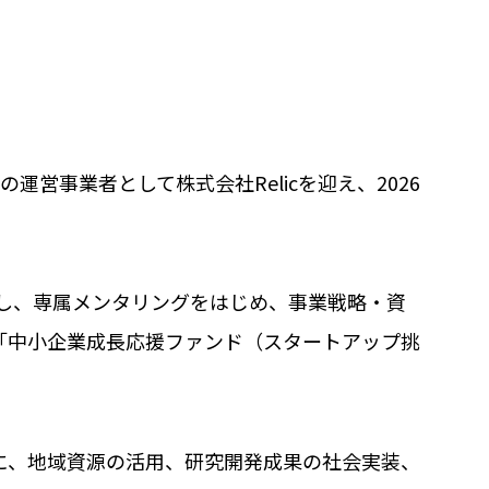
6年度の運営事業者として株式会社Relicを迎え、2026
かし、専属メンタリングをはじめ、事業戦略・資
「中小企業成長応援ファンド（スタートアップ挑
に、地域資源の活用、研究開発成果の社会実装、