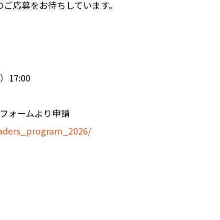
のご応募をお待ちしています。
17:00
インフォームより申請
leaders_program_2026/