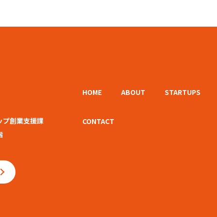
HOME
ABOUT
STARTUPS
ップ創業支援課
CONTACT
階