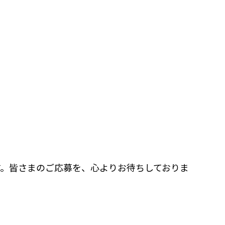
ます。皆さまのご応募を、心よりお待ちしておりま