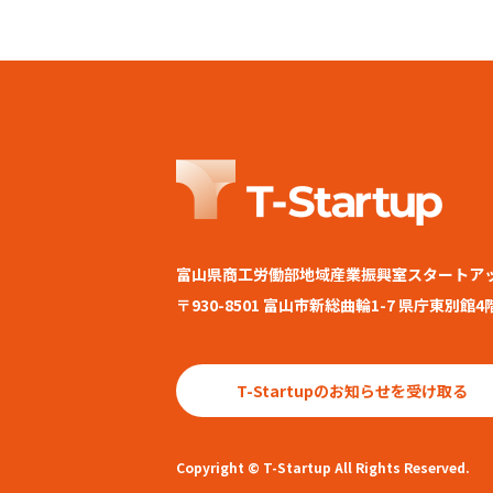
富山県商工労働部地域産業振興室スタートア
〒930-8501 富山市新総曲輪1-7 県庁東別館4
T-Startupのお知らせを受け取る
Copyright © T-Startup All Rights Reserved.