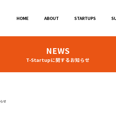
HOME
ABOUT
STARTUPS
S
NEWS
T-Startupに関するお知らせ
お知らせ