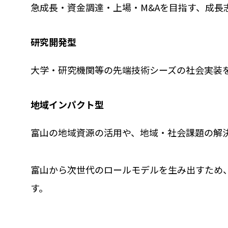
急成長・資金調達・上場・M&Aを目指す、成長
研究開発型
大学・研究機関等の先端技術シーズの社会実装
地域インパクト型
富山の地域資源の活用や、地域・社会課題の解
富山から次世代のロールモデルを生み出すため、T
す。