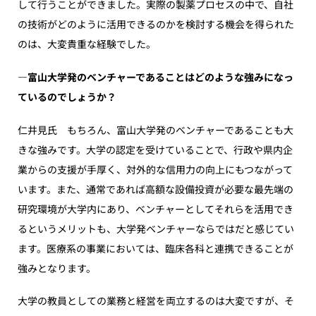
して行うことができました。実際の製薬プロセスの中で、自社
の技術がどのように活用できるのかを検討する機会を得られた
のは、大変貴重な経験でした。
―富山大学発のベンチャーであることはどのような強みになっ
ているのでしょうか？
仁井見氏 もちろん、富山大学発のベンチャーであることも大
きな強みです。大学の認定を受けていることで、行政や県内企
業からの支援が手厚く、対外的な信用力の向上にもつながって
います。また、通常であれば高額な設備投資が必要な最先端の
研究環境が大学内にあり、ベンチャーとしてそれらを活用でき
るというメリットも、大学発ベンチャーならではだと感じてい
ます。医療系の事業においては、臨床各科と連携できることが
強みとなります。
大学の教員としての業務と経営を両立するのは大変ですが、そ