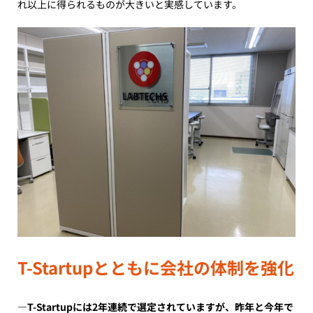
れ以上に得られるものが大きいと実感しています。
T-Startupとともに会社の体制を強化
―T-Startupには2年連続で選定されていますが、昨年と今年で