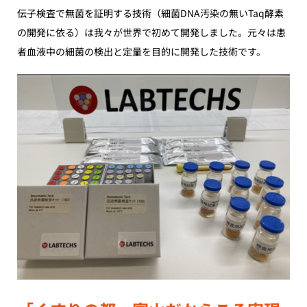
伝子検査で無菌を証明する技術（細菌DNA汚染の無いTaq酵素
の開発に依る）は我々が世界で初めて開発しました。元々は患
者血液中の細菌の検出と定量を目的に開発した技術です。