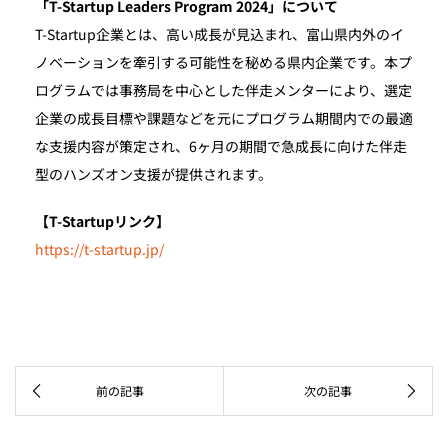
「T-Startup Leaders Program 2024」について
T-Startup企業とは、高い成長が見込まれ、富山県内外のイ
ノベーションを牽引する可能性を秘める県内企業です。本プ
ログラムでは事務局を中心とした伴走メンターにより、選定
企業の成長目標や課題などを元にプログラム期間内での最適
な支援内容が策定され、6ヶ月の期間で急成長に向けた伴走
型のハンズオン支援が提供されます。
【T-Startupリンク】
https://t-startup.jp/