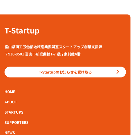
T-Startup
富山県商工労働部地域産業振興室スタートアップ創業支援課
〒930-8501 富山市新総曲輪1-7 県庁東別館4階
T-Startupのお知らせを受け取る
HOME
ABOUT
STARTUPS
SUPPORTERS
NEWS