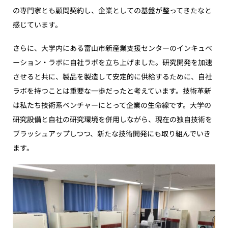
の専門家とも顧問契約し、企業としての基盤が整ってきたなと
感じています。
さらに、大学内にある富山市新産業支援センターのインキュベ
ーション・ラボに自社ラボを立ち上げました。研究開発を加速
させると共に、製品を製造して安定的に供給するために、自社
ラボを持つことは重要な一歩だったと考えています。技術革新
は私たち技術系ベンチャーにとって企業の生命線です。大学の
研究設備と自社の研究環境を併用しながら、現在の独自技術を
ブラッシュアップしつつ、新たな技術開発にも取り組んでいき
ます。