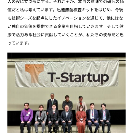
人の役に立つ形にする。それこそが、本当の意味での研究の価
値だと私は考えています。迅速無菌検査キットをはじめ、今後
も技術シーズを起点にしたイノベーションを通じて、他にはな
い独自の価値を提供できる企業を目指していきます。そして健
康で活力ある社会に貢献していくことが、私たちの使命だと思
っています。