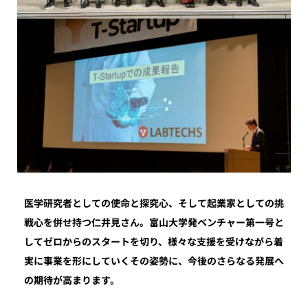
医学研究者としての使命と探究心、そして起業家としての挑
戦心を併せ持つ仁井見さん。富山大学発ベンチャー第一号と
してゼロからのスタートを切り、様々な支援を受けながら着
実に事業を形にしていくその姿勢に、今後のさらなる発展へ
の期待が高まります。