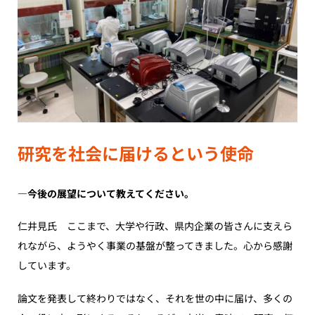
研究を社会に届けるという使命
―今後の展望について教えてください。
仁井見氏 ここまで、大学や行政、県内企業の皆さんに支えら
れながら、ようやく事業の基盤が整ってきました。心から感謝
しています。
論文を発表して終わりではなく、それを世の中に届け、多くの